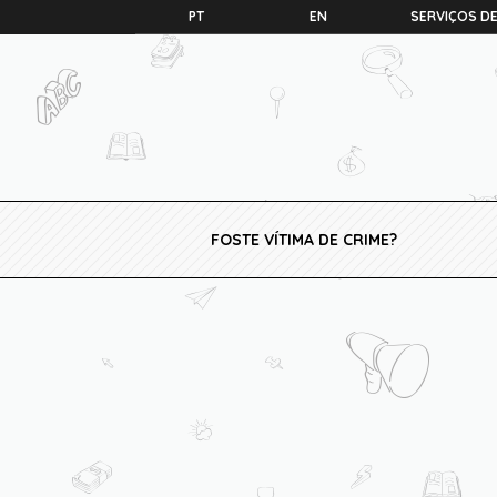
PT
EN
SERVIÇOS DE
FOSTE VÍTIMA DE CRIME?