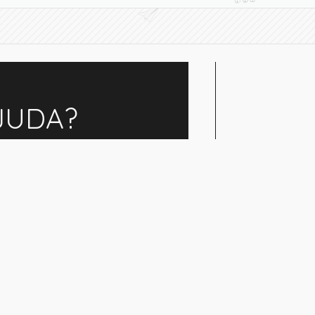
JUDA?