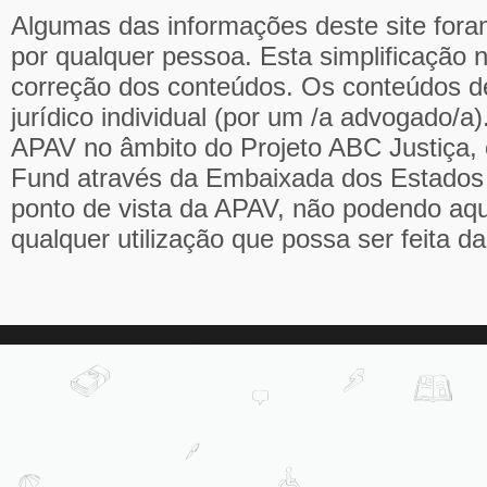
Algumas das informações deste site fora
por qualquer pessoa. Esta simplificação 
correção dos conteúdos. Os conteúdos d
jurídico individual (por um /a advogado/a
APAV no âmbito do Projeto ABC Justiça, 
Fund através da Embaixada dos Estados 
ponto de vista da APAV, não podendo aqu
qualquer utilização que possa ser feita d