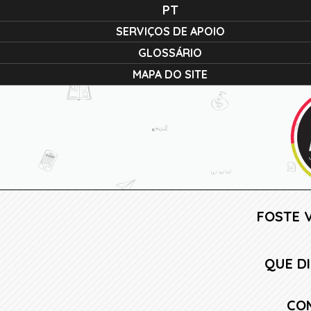
PT
SERVIÇOS DE APOIO
GLOSSÁRIO
MAPA DO SITE
FOSTE V
QUE D
CO