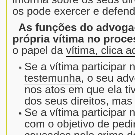
os pode exercer e defend
As funções do advoga
própria vítima no proc
o papel da
vítima, clica a
Se a vítima participar
testemunha
, o seu ad
nos atos em que ela tiv
dos seus direitos, mas 
Se a vítima participar 
com o objetivo de pedi