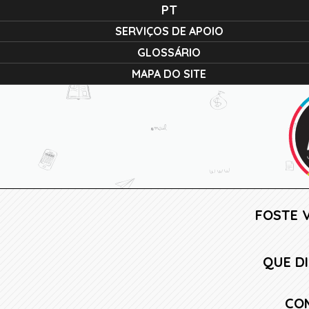
PT
SERVIÇOS DE APOIO
GLOSSÁRIO
MAPA DO SITE
FOSTE V
QUE D
CO