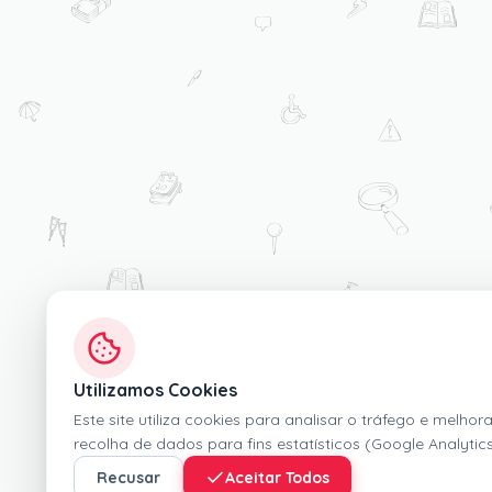
Utilizamos Cookies
Este site utiliza cookies para analisar o tráfego e melho
recolha de dados para fins estatísticos (Google Analytics
Recusar
Aceitar Todos