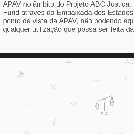
APAV no âmbito do Projeto ABC Justiça, 
Fund através da Embaixada dos Estados 
ponto de vista da APAV, não podendo aqu
qualquer utilização que possa ser feita d