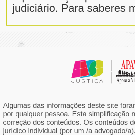
judiciário. Para saberes 
Algumas das informações deste site fora
por qualquer pessoa. Esta simplificação 
correção dos conteúdos. Os conteúdos d
jurídico individual (por um /a advogado/a